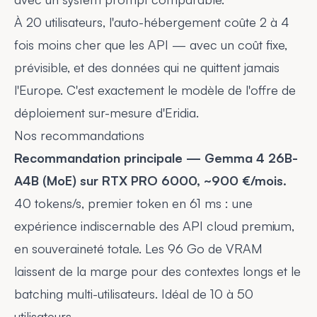
À 20 utilisateurs, l'auto-hébergement coûte 2 à 4
fois moins cher que les API — avec un coût fixe,
prévisible, et des données qui ne quittent jamais
l'Europe. C'est exactement le modèle de
l'offre de
déploiement sur-mesure d'Eridia
.
Nos recommandations
Recommandation principale — Gemma 4 26B-
A4B (MoE) sur RTX PRO 6000, ~900 €/mois.
40 tokens/s, premier token en 61 ms : une
expérience indiscernable des API cloud premium,
en souveraineté totale. Les 96 Go de VRAM
laissent de la marge pour des contextes longs et le
batching multi-utilisateurs. Idéal de 10 à 50
utilisateurs.