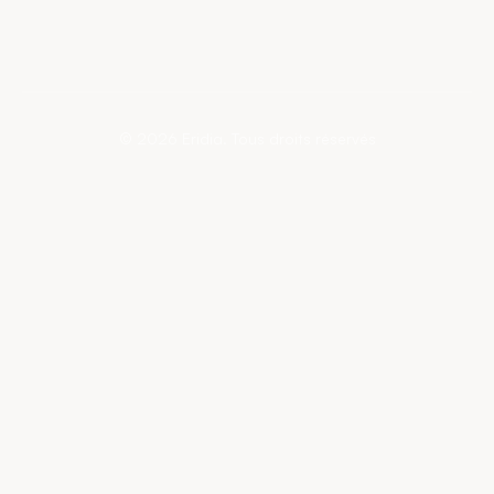
©
2026
Eridia.
Tous droits réservés