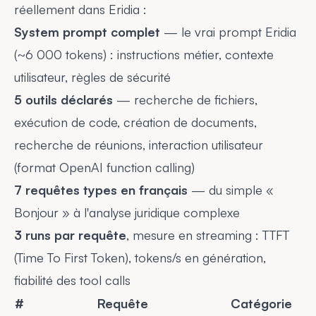
réellement dans Eridia :
System prompt complet
— le vrai prompt Eridia
(~6 000 tokens) : instructions métier, contexte
utilisateur, règles de sécurité
5 outils déclarés
— recherche de fichiers,
exécution de code, création de documents,
recherche de réunions, interaction utilisateur
(format OpenAI function calling)
7 requêtes types en français
— du simple «
Bonjour » à l'analyse juridique complexe
3 runs par requête
, mesure en streaming : TTFT
(Time To First Token), tokens/s en génération,
fiabilité des tool calls
#
Requête
Catégorie