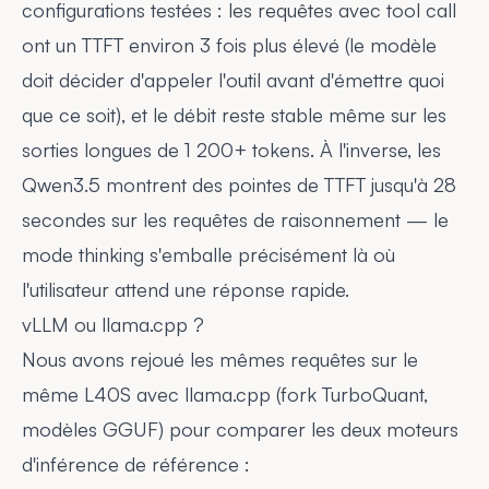
configurations testées : les requêtes avec tool call
ont un TTFT environ 3 fois plus élevé (le modèle
doit décider d'appeler l'outil avant d'émettre quoi
que ce soit), et le débit reste stable même sur les
sorties longues de 1 200+ tokens. À l'inverse, les
Qwen3.5 montrent des pointes de TTFT jusqu'à 28
secondes sur les requêtes de raisonnement — le
mode thinking s'emballe précisément là où
l'utilisateur attend une réponse rapide.
vLLM ou llama.cpp ?
Nous avons rejoué les mêmes requêtes sur le
même L40S avec llama.cpp (fork TurboQuant,
modèles GGUF) pour comparer les deux moteurs
d'inférence de référence :