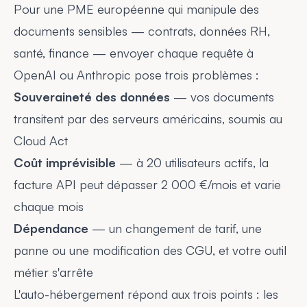
Pour une PME européenne qui manipule des
documents sensibles — contrats, données RH,
santé, finance — envoyer chaque requête à
OpenAI ou Anthropic pose trois problèmes :
Souveraineté des données
— vos documents
transitent par des serveurs américains, soumis au
Cloud Act
Coût imprévisible
— à 20 utilisateurs actifs, la
facture API peut dépasser 2 000 €/mois et varie
chaque mois
Dépendance
— un changement de tarif, une
panne ou une modification des CGU, et votre outil
métier s'arrête
L'auto-hébergement répond aux trois points : les