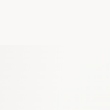
Commencer gratuitement
Parler à l'équipe