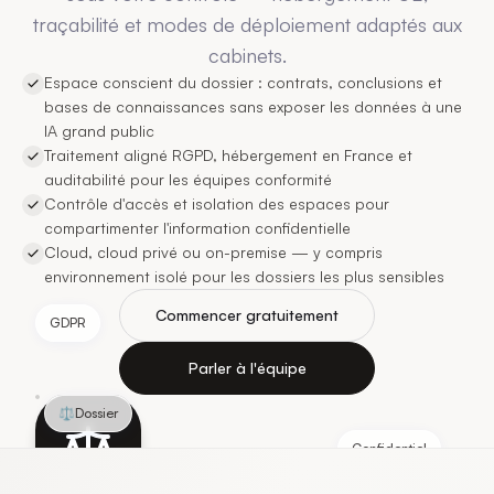
traçabilité et modes de déploiement adaptés aux
cabinets.
Espace conscient du dossier : contrats, conclusions et
bases de connaissances sans exposer les données à une
IA grand public
Traitement aligné RGPD, hébergement en France et
auditabilité pour les équipes conformité
Contrôle d'accès et isolation des espaces pour
compartimenter l'information confidentielle
Cloud, cloud privé ou on-premise — y compris
environnement isolé pour les dossiers les plus sensibles
Commencer gratuitement
GDPR
Parler à l'équipe
⚖️
Dossier
Confidentiel